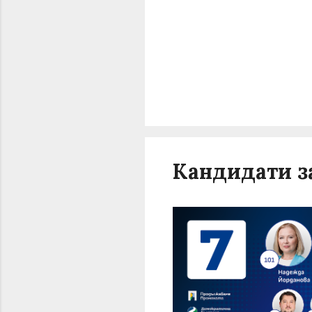
Кандидати з