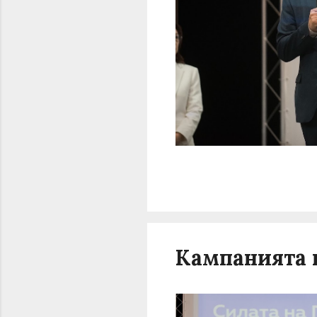
Кампанията н