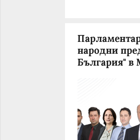
Парламентар
народни пре
България" в 