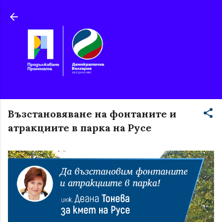
Пропускане към основното съдържание
Възстановяване на фонтаните и
атракциите в парка на Русе