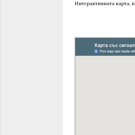
Интерактивната карта, к