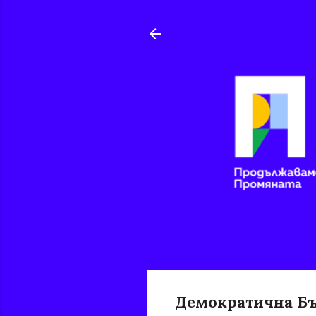
Демократична Бъл