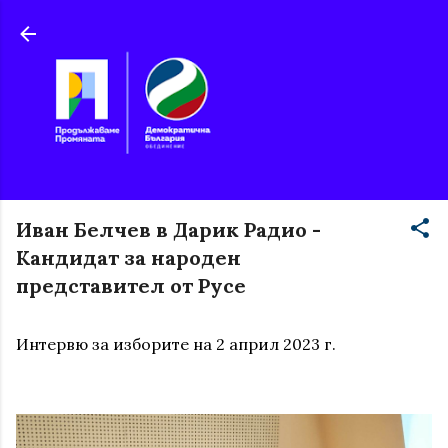
Пропускане към основното съдържание
Иван Белчев в Дарик Радио -
Кандидат за народен
представител от Русе
Интервю за изборите на 2 април 2023 г.