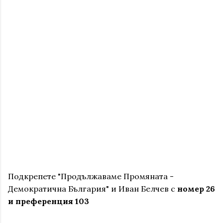
Подкрепете "Продължаваме Промяната -
Демократична България" и Иван Белчев с
номер 26
и преференция 103